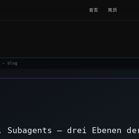
首页
简历