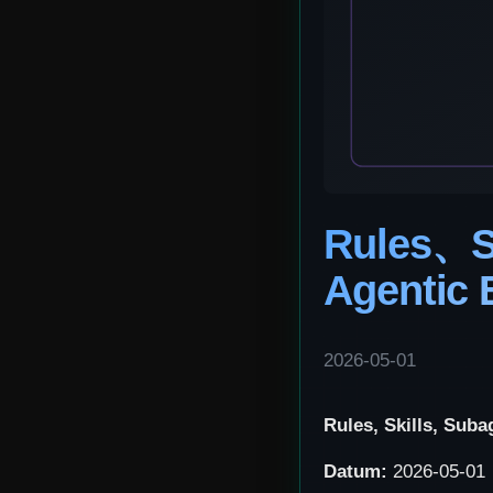
Rules、
Agentic 
2026-05-01
Rules, Skills, Sub
Datum:
2026-05-01