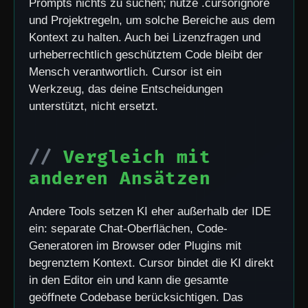
Prompts nichts zu suchen; nutze .cursorignore
und Projektregeln, um solche Bereiche aus dem
Kontext zu halten. Auch bei Lizenzfragen und
urheberrechtlich geschütztem Code bleibt der
Mensch verantwortlich. Cursor ist ein
Werkzeug, das deine Entscheidungen
unterstützt, nicht ersetzt.
Vergleich mit
anderen Ansätzen
Andere Tools setzen KI eher außerhalb der IDE
ein: separate Chat-Oberflächen, Code-
Generatoren im Browser oder Plugins mit
begrenztem Kontext. Cursor bindet die KI direkt
in den Editor ein und kann die gesamte
geöffnete Codebase berücksichtigen. Das