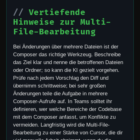
Vertiefende
Hinweise zur Multi-
File-Bearbeitung
Bei Änderungen über mehrere Dateien ist der
Composer das richtige Werkzeug. Beschreibe
das Ziel klar und nenne die betroffenen Dateien
oder Ordner; so kann die KI gezielt vorgehen.
Prüfe nach jedem Vorschlag den Diff und
übernimm schrittweise; bei sehr großen
Änderungen teile die Aufgabe in mehrere
Composer-Aufrufe auf. In Teams solltet ihr
definieren, wer welche Bereiche der Codebase
mit dem Composer anfasst, um Konflikte zu
vermeiden. Langfristig wird die Multi-File-
Bearbeitung zu einer Stärke von Cursor, die dir