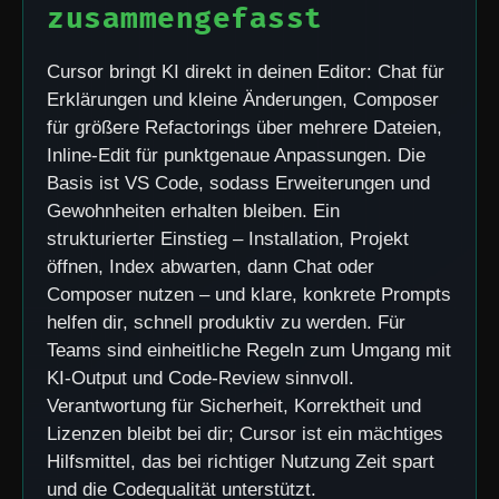
zusammengefasst
Cursor bringt KI direkt in deinen Editor: Chat für
Erklärungen und kleine Änderungen, Composer
für größere Refactorings über mehrere Dateien,
Inline-Edit für punktgenaue Anpassungen. Die
Basis ist VS Code, sodass Erweiterungen und
Gewohnheiten erhalten bleiben. Ein
strukturierter Einstieg – Installation, Projekt
öffnen, Index abwarten, dann Chat oder
Composer nutzen – und klare, konkrete Prompts
helfen dir, schnell produktiv zu werden. Für
Teams sind einheitliche Regeln zum Umgang mit
KI-Output und Code-Review sinnvoll.
Verantwortung für Sicherheit, Korrektheit und
Lizenzen bleibt bei dir; Cursor ist ein mächtiges
Hilfsmittel, das bei richtiger Nutzung Zeit spart
und die Codequalität unterstützt.