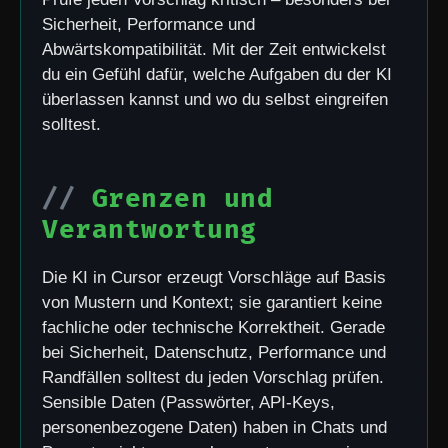
Sicherheit, Performance und
Abwärtskompatibilität. Mit der Zeit entwickelst
du ein Gefühl dafür, welche Aufgaben du der KI
überlassen kannst und wo du selbst eingreifen
solltest.
Grenzen und
Verantwortung
Die KI in Cursor erzeugt Vorschläge auf Basis
von Mustern und Kontext; sie garantiert keine
fachliche oder technische Korrektheit. Gerade
bei Sicherheit, Datenschutz, Performance und
Randfällen solltest du jeden Vorschlag prüfen.
Sensible Daten (Passwörter, API-Keys,
personenbezogene Daten) haben in Chats und