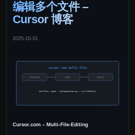
编辑多个文件 –
Cursor 博客
2025-10-01
Cursor.com – Multi-File-Editing