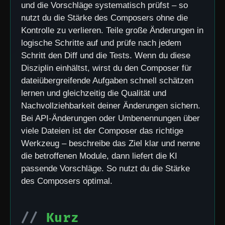
und die Vorschläge systematisch prüfst – so
nutzt du die Stärke des Composers ohne die
Kontrolle zu verlieren. Teile große Änderungen in
logische Schritte auf und prüfe nach jedem
Schritt den Diff und die Tests. Wenn du diese
Disziplin einhältst, wirst du den Composer für
dateiübergreifende Aufgaben schnell schätzen
lernen und gleichzeitig die Qualität und
Nachvollziehbarkeit deiner Änderungen sichern.
Bei API-Änderungen oder Umbenennungen über
viele Dateien ist der Composer das richtige
Werkzeug – beschreibe das Ziel klar und nenne
die betroffenen Module, dann liefert die KI
passende Vorschläge. So nutzt du die Stärke
des Composers optimal.
Kurz