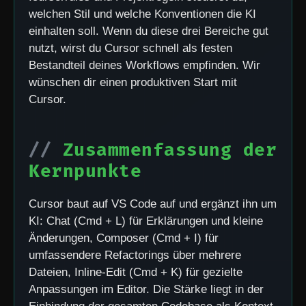
welchen Stil und welche Konventionen die KI
einhalten soll. Wenn du diese drei Bereiche gut
nutzt, wirst du Cursor schnell als festen
Bestandteil deines Workflows empfinden. Wir
wünschen dir einen produktiven Start mit
Cursor.
Zusammenfassung der
Kernpunkte
Cursor baut auf VS Code auf und ergänzt ihn um
KI: Chat (Cmd + L) für Erklärungen und kleine
Änderungen, Composer (Cmd + I) für
umfassendere Refactorings über mehrere
Dateien, Inline-Edit (Cmd + K) für gezielte
Anpassungen im Editor. Die Stärke liegt in der