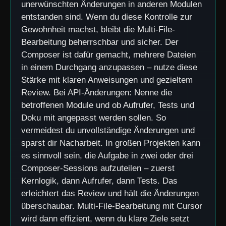
unerwünschten Änderungen in anderen Modulen
entstanden sind. Wenn du diese Kontrolle zur
Gewohnheit machst, bleibt die Multi-File-
Bearbeitung beherrschbar und sicher. Der
Composer ist dafür gemacht, mehrere Dateien
in einem Durchgang anzupassen – nutze diese
Stärke mit klaren Anweisungen und gezieltem
Review. Bei API-Änderungen: Nenne die
betroffenen Module und ob Aufrufer, Tests und
Doku mit angepasst werden sollen. So
vermeidest du unvollständige Änderungen und
sparst dir Nacharbeit. In großen Projekten kann
es sinnvoll sein, die Aufgabe in zwei oder drei
Composer-Sessions aufzuteilen – zuerst
Kernlogik, dann Aufrufer, dann Tests. Das
erleichtert das Review und hält die Änderungen
überschaubar. Multi-File-Bearbeitung mit Cursor
wird dann effizient, wenn du klare Ziele setzt