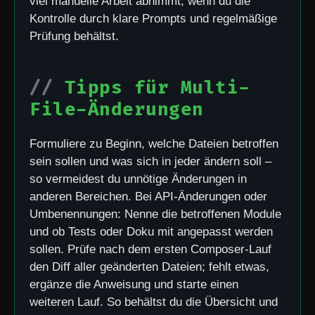
viel manuelle Arbeit abnimmt, wenn du die
Kontrolle durch klare Prompts und regelmäßige
Prüfung behältst.
Tipps für Multi-
File-Änderungen
Formuliere zu Beginn, welche Dateien betroffen
sein sollen und was sich in jeder ändern soll –
so vermeidest du unnötige Änderungen in
anderen Bereichen. Bei API-Änderungen oder
Umbenennungen: Nenne die betroffenen Module
und ob Tests oder Doku mit angepasst werden
sollen. Prüfe nach dem ersten Composer-Lauf
den Diff aller geänderten Dateien; fehlt etwas,
ergänze die Anweisung und starte einen
weiteren Lauf. So behältst du die Übersicht und