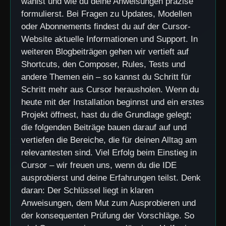
wählst und wie du deine Anweisungen präzise
formulierst. Bei Fragen zu Updates, Modellen
oder Abonnements findest du auf der Cursor-
Website aktuelle Informationen und Support. In
weiteren Blogbeiträgen gehen wir vertieft auf
Shortcuts, den Composer, Rules, Tests und
andere Themen ein – so kannst du Schritt für
Schritt mehr aus Cursor herausholen. Wenn du
heute mit der Installation beginnst und ein erstes
Projekt öffnest, hast du die Grundlage gelegt;
die folgenden Beiträge bauen darauf auf und
vertiefen die Bereiche, die für deinen Alltag am
relevantesten sind. Viel Erfolg beim Einstieg in
Cursor – wir freuen uns, wenn du die IDE
ausprobierst und deine Erfahrungen teilst. Denk
daran: Der Schlüssel liegt in klaren
Anweisungen, dem Mut zum Ausprobieren und
der konsequenten Prüfung der Vorschläge. So