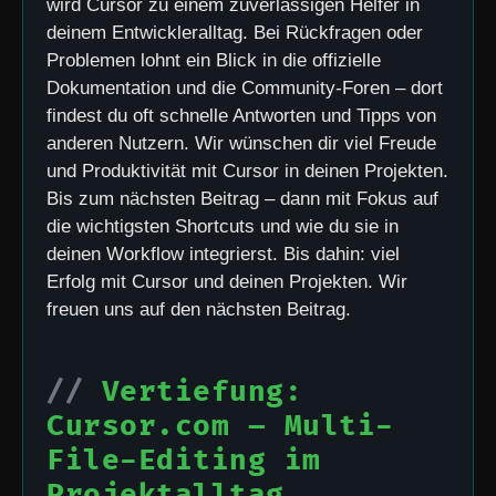
wird Cursor zu einem zuverlässigen Helfer in
deinem Entwickleralltag. Bei Rückfragen oder
Problemen lohnt ein Blick in die offizielle
Dokumentation und die Community-Foren – dort
findest du oft schnelle Antworten und Tipps von
anderen Nutzern. Wir wünschen dir viel Freude
und Produktivität mit Cursor in deinen Projekten.
Bis zum nächsten Beitrag – dann mit Fokus auf
die wichtigsten Shortcuts und wie du sie in
deinen Workflow integrierst. Bis dahin: viel
Erfolg mit Cursor und deinen Projekten. Wir
freuen uns auf den nächsten Beitrag.
Vertiefung:
Cursor.com – Multi-
File-Editing im
Projektalltag