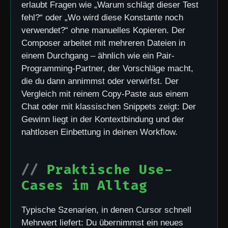
erlaubt Fragen wie „Warum schlägt dieser Test
fehl?“ oder „Wo wird diese Konstante noch
verwendet?“ ohne manuelles Kopieren. Der
Composer arbeitet mit mehreren Dateien in
einem Durchgang – ähnlich wie ein Pair-
Programming-Partner, der Vorschläge macht,
die du dann annimmst oder verwirfst. Der
Vergleich mit reinem Copy-Paste aus einem
Chat oder mit klassischen Snippets zeigt: Der
Gewinn liegt in der Kontextbindung und der
nahtlosen Einbettung in deinen Workflow.
Praktische Use-
Cases im Alltag
Typische Szenarien, in denen Cursor schnell
Mehrwert liefert: Du übernimmst ein neues