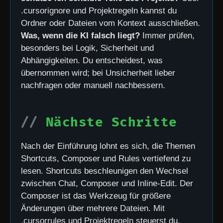
.cursorignore und Projektregeln kannst du
Ordner oder Dateien vom Kontext ausschließen.
Was, wenn die KI falsch liegt?
Immer prüfen,
besonders bei Logik, Sicherheit und
Abhängigkeiten. Du entscheidest, was
übernommen wird; bei Unsicherheit lieber
nachfragen oder manuell nachbessern.
Nächste Schritte
Nach der Einführung lohnt es sich, die Themen
Shortcuts, Composer und Rules vertiefend zu
lesen. Shortcuts beschleunigen den Wechsel
zwischen Chat, Composer und Inline-Edit. Der
Composer ist das Werkzeug für größere
Änderungen über mehrere Dateien. Mit
.cursorrules und Projektregeln steuerst du,