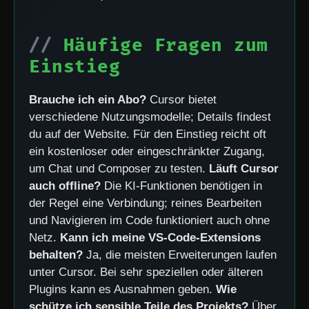
Häufige Fragen zum
Einstieg
Brauche ich ein Abo?
Cursor bietet
verschiedene Nutzungsmodelle; Details findest
du auf der Website. Für den Einstieg reicht oft
ein kostenloser oder eingeschränkter Zugang,
um Chat und Composer zu testen.
Läuft Cursor
auch offline?
Die KI-Funktionen benötigen in
der Regel eine Verbindung; reines Bearbeiten
und Navigieren im Code funktioniert auch ohne
Netz.
Kann ich meine VS-Code-Extensions
behalten?
Ja, die meisten Erweiterungen laufen
unter Cursor. Bei sehr speziellen oder älteren
Plugins kann es Ausnahmen geben.
Wie
schütze ich sensible Teile des Projekts?
Über