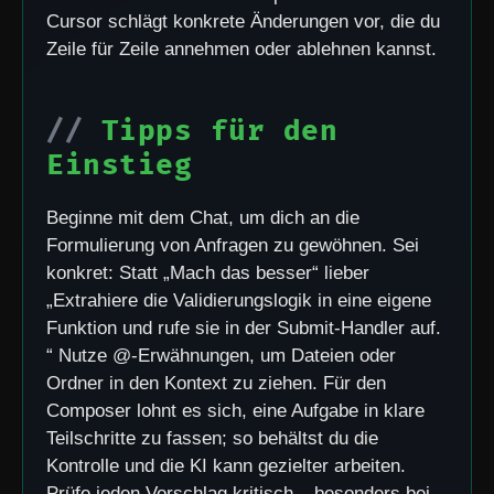
Cursor schlägt konkrete Änderungen vor, die du
Zeile für Zeile annehmen oder ablehnen kannst.
Tipps für den
Einstieg
Beginne mit dem Chat, um dich an die
Formulierung von Anfragen zu gewöhnen. Sei
konkret: Statt „Mach das besser“ lieber
„Extrahiere die Validierungslogik in eine eigene
Funktion und rufe sie in der Submit-Handler auf.
“ Nutze @-Erwähnungen, um Dateien oder
Ordner in den Kontext zu ziehen. Für den
Composer lohnt es sich, eine Aufgabe in klare
Teilschritte zu fassen; so behältst du die
Kontrolle und die KI kann gezielter arbeiten.
Prüfe jeden Vorschlag kritisch – besonders bei