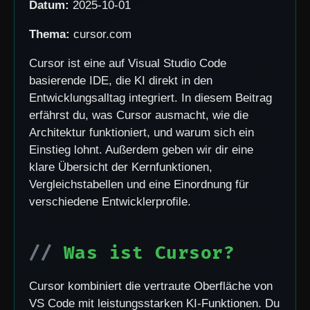
Datum:
2025-10-01
Thema:
cursor.com
Cursor ist eine auf Visual Studio Code
basierende IDE, die KI direkt in den
Entwicklungsalltag integriert. In diesem Beitrag
erfährst du, was Cursor ausmacht, wie die
Architektur funktioniert, und warum sich ein
Einstieg lohnt. Außerdem geben wir dir eine
klare Übersicht der Kernfunktionen,
Vergleichstabellen und eine Einordnung für
verschiedene Entwicklerprofile.
Was ist Cursor?
Cursor kombiniert die vertraute Oberfläche von
VS Code mit leistungsstarken KI-Funktionen. Du