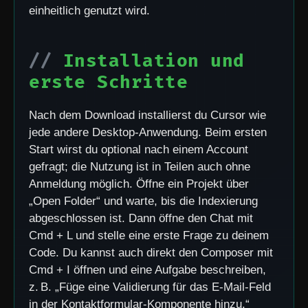
einheitlich genutzt wird.
Installation und
erste Schritte
Nach dem Download installierst du Cursor wie
jede andere Desktop-Anwendung. Beim ersten
Start wirst du optional nach einem Account
gefragt; die Nutzung ist in Teilen auch ohne
Anmeldung möglich. Öffne ein Projekt über
„Open Folder“ und warte, bis die Indexierung
abgeschlossen ist. Dann öffne den Chat mit
Cmd + L und stelle eine erste Frage zu deinem
Code. Du kannst auch direkt den Composer mit
Cmd + I öffnen und eine Aufgabe beschreiben,
z. B. „Füge eine Validierung für das E-Mail-Feld
in der Kontaktformular-Komponente hinzu.“