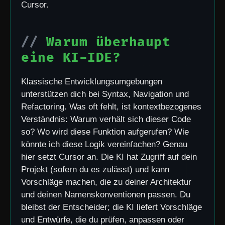
Cursor.
Warum überhaupt
eine KI-IDE?
Klassische Entwicklungsumgebungen
unterstützen dich bei Syntax, Navigation und
Refactoring. Was oft fehlt, ist kontextbezogenes
Verständnis: Warum verhält sich dieser Code
so? Wo wird diese Funktion aufgerufen? Wie
könnte ich diese Logik vereinfachen? Genau
hier setzt Cursor an. Die KI hat Zugriff auf dein
Projekt (sofern du es zulässt) und kann
Vorschläge machen, die zu deiner Architektur
und deinen Namenskonventionen passen. Du
bleibst der Entscheider; die KI liefert Vorschläge
und Entwürfe, die du prüfen, anpassen oder