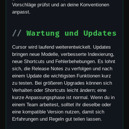
Vorschläge prüfst und an deine Konventionen
anpasst.
Wartung und Updates
Cursor wird laufend weiterentwickelt. Updates
bringen neue Modelle, verbesserte Indexierung,
neue Shortcuts und Fehlerbehebungen. Es lohnt
sich, die Release Notes zu verfolgen und nach
einem Update die wichtigsten Funktionen kurz
zu testen. Bei größeren Upgrades können sich
Verhalten oder Shortcuts leicht ändern; eine
kurze Anpassungsphase ist normal. Wenn du in
einem Team arbeitest, solltet ihr dieselbe oder
eine kompatible Version nutzen, damit sich
Erfahrungen und Regeln gut teilen lassen.