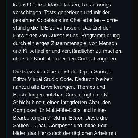
kannst Code erklären lassen, Refactorings
vorschlagen, Tests generieren und mit der
gesamten Codebasis im Chat arbeiten – ohne
ständig die IDE zu verlassen. Das Ziel der
Entwickler von Cursor ist es, Programmierung
durch ein enges Zusammenspiel von Mensch
und KI schneller und verständlicher zu machen,
ohne die Kontrolle über den Code abzugeben.
Die Basis von Cursor ist der Open-Source-
Editor Visual Studio Code. Dadurch bleiben
nahezu alle Erweiterungen, Themes und
Einstellungen nutzbar. Cursor fügt eine KI-
Schicht hinzu: einen integrierten Chat, den
Composer für Multi-File-Edits und Inline-
Bearbeitungen direkt im Editor. Diese drei
Säulen – Chat, Composer und Inline-Edit –
bilden das Herzstück der täglichen Arbeit mit