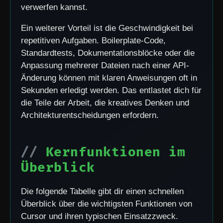
verwerfen kannst.
Ein weiterer Vorteil ist die Geschwindigkeit bei
repetitiven Aufgaben. Boilerplate-Code,
Standardtests, Dokumentationsblöcke oder die
Anpassung mehrerer Dateien nach einer API-
Änderung können mit klaren Anweisungen oft in
Sekunden erledigt werden. Das entlastet dich für
die Teile der Arbeit, die kreatives Denken und
Architekturentscheidungen erfordern.
Kernfunktionen im
Überblick
Die folgende Tabelle gibt dir einen schnellen
Überblick über die wichtigsten Funktionen von
Cursor und ihren typischen Einsatzzweck.