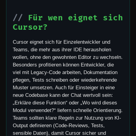
Für wen eignet sich
Cursor?
Cursor eignet sich für Einzelentwickler und
Teams, die mehr aus ihrer IDE herausholen
wollen, ohne den gewohnten Editor zu wechseln.
Besonders profitieren können Entwickler, die
viel mit Legacy-Code arbeiten, Dokumentation
pflegen, Tests schreiben oder wiederkehrende
Muster umsetzen. Auch für Einsteiger in eine
neue Codebase kann der Chat wertvoll sein:
„Erkläre diese Funktion“ oder „Wo wird dieses
Modul verwendet?“ liefern schnelle Orientierung.
Teams sollten klare Regeln zur Nutzung von KI-
Output definieren (Code-Reviews, Tests,
sensible Daten), damit Cursor sicher und