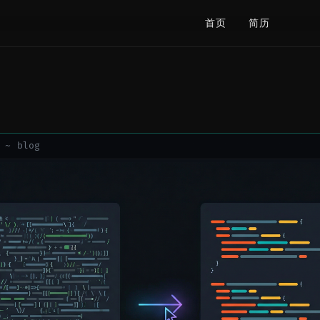
首页
简历