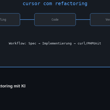
toring mit KI