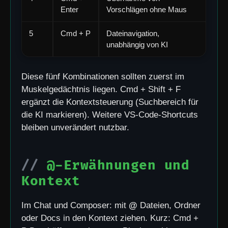
Enter
Vorschlägen ohne Maus
5
Cmd + P
Dateinavigation,
unabhängig von KI
Diese fünf Kombinationen sollten zuerst im
Muskelgedächtnis liegen. Cmd + Shift + F
ergänzt die Kontextsteuerung (Suchbereich für
die KI markieren). Weitere VS-Code-Shortcuts
bleiben unverändert nutzbar.
@-Erwähnungen und
Kontext
Im Chat und Composer: mit
@
Dateien, Ordner
oder Docs in den Kontext ziehen. Kurz: Cmd +