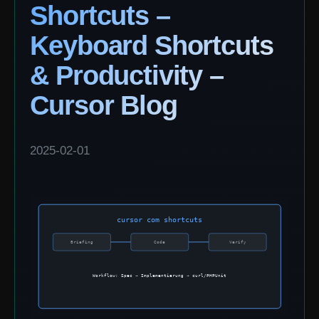
Shortcuts –
Keyboard Shortcuts
& Productivity –
Cursor Blog
2025-02-01