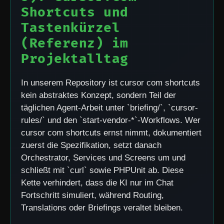
Shortcuts und
Tastenkürzel
(Referenz) im
Projektalltag
In unserem Repository ist cursor com shortcuts
kein abstraktes Konzept, sondern Teil der
täglichen Agent-Arbeit unter `briefing/`, `cursor-
rules/` und den `start-vendor-*`-Workflows. Wer
cursor com shortcuts ernst nimmt, dokumentiert
zuerst die Spezifikation, setzt danach
Orchestrator, Services und Screens um und
schließt mit `curl` sowie PHPUnit ab. Diese
Kette verhindert, dass die KI nur im Chat
Fortschritt simuliert, während Routing,
Translations oder Briefings veraltet bleiben.