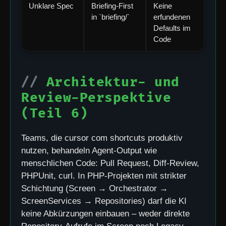
Unklare Spec
Briefing-First
Keine
in `briefing/`
erfundenen
Defaults im
Code
Architektur- und
Review-Perspektive
(Teil 6)
Teams, die cursor com shortcuts produktiv
nutzen, behandeln Agent-Output wie
menschlichen Code: Pull Request, Diff-Review,
PHPUnit, curl. In PHP-Projekten mit strikter
Schichtung (Screen → Orchestrator →
ScreenServices → Repositories) darf die KI
keine Abkürzungen einbauen – weder direkte