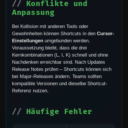
Konflikte und
Anpassung
Bei Kollision mit anderen Tools oder
Gewohnheiten können Shortcuts in den
Cursor-
Einstellungen
umgebunden werden.
Voraussetzung bleibt, dass die drei
Kernkombinationen (L, I, K) schnell und ohne
Nachdenken erreichbar sind. Nach Updates
Release Notes prüfen – Shortcuts können sich
bei Major-Releases ändern. Teams sollten
kompatible Versionen und dieselbe Shortcut-
Referenz nutzen.
Häufige Fehler