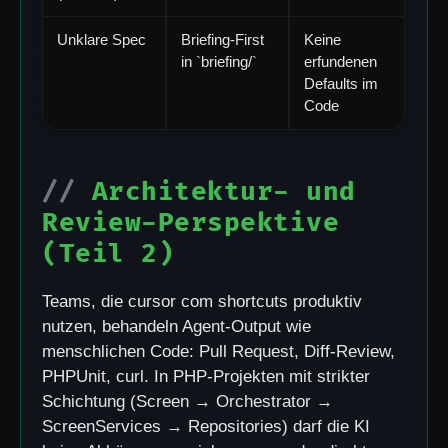
Unklare Spec
Briefing-First
Keine
in `briefing/`
erfundenen
Defaults im
Code
Architektur- und
Review-Perspektive
(Teil 2)
Teams, die cursor com shortcuts produktiv
nutzen, behandeln Agent-Output wie
menschlichen Code: Pull Request, Diff-Review,
PHPUnit, curl. In PHP-Projekten mit strikter
Schichtung (Screen → Orchestrator →
ScreenServices → Repositories) darf die KI