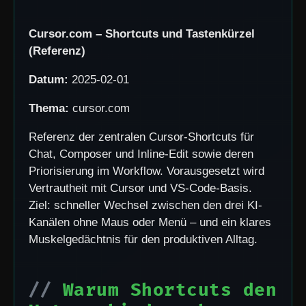
Cursor.com – Shortcuts und Tastenkürzel
(Referenz)
Datum:
2025-02-01
Thema:
cursor.com
Referenz der zentralen Cursor-Shortcuts für
Chat, Composer und Inline-Edit sowie deren
Priorisierung im Workflow. Vorausgesetzt wird
Vertrautheit mit Cursor und VS-Code-Basis.
Ziel: schneller Wechsel zwischen den drei KI-
Kanälen ohne Maus oder Menü – und ein klares
Muskelgedächtnis für den produktiven Alltag.
Warum Shortcuts den